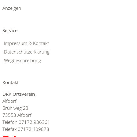
Anzeigen
Service
Impressum & Kontakt
Datenschutzerklärung
Wegbeschreibung
Kontakt
DRK Ortsverein
Alfdorf
Brühlweg 23
73553 Alfdorf
Telefon 07172 936361
Telefax 07172 409878