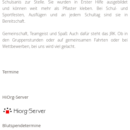
Schulsanis zur Stelle. Sie wurden in Erster Hilfe ausgebildet
und können weit mehr als Pflaster kleben. Bei Schul- und
Sportfesten, Ausflügen und an jedem Schultag sind sie in
Bereitschaft.
Gemeinschaft, Teamgeist und Spaß: Auch dafür steht das JRK. Ob in
den Gruppenstunden oder auf gemeinsamen Fahrten oder bei
Wettbewerben, bei uns wird viel gelacht.
Termine
HiOrg-Server
Blutspendetermine