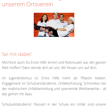
unserem Ortsverein
Sei mit dabei!
Möchtest auch Du Erste Hilfe lernen und Rotkreuzler aus der ganzen
Welt treffen? Dann wende dich an uns. Wir freuen uns auf dich.
Im Jugendrotkreuz ist Erste Hilfe mehr als Pflaster kleben.
Engagement im Schulsanitätsdienst, Unfallverhütung, Schminken bei
der realistischen Unfalldarstellung und spannende Wettbewerbe – all
das gehört mit dazu.
Schulsanitätsdienst: Passiert in der Schule ein Unfall, sind unsere