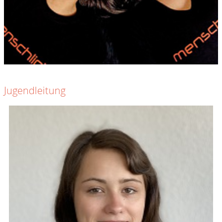
Jugendleitung